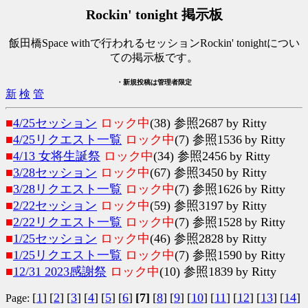
Rockin' tonight 掲示板
飯田橋Space withで行われるセッションRockin' tonightについ
ての掲示板です。
・新規投稿は管理者限定
新
検
管
■
4/25セッション
ロック中
(38) 参照2687
by Ritty
■
4/25リクエスト一覧
ロック中
(7) 参照1536
by Ritty
■
4/13 女将生誕祭
ロック中
(34) 参照2456
by Ritty
■
3/28セッション
ロック中
(67) 参照3450
by Ritty
■
3/28リクエスト一覧
ロック中
(7) 参照1626
by Ritty
■
2/22セッション
ロック中
(59) 参照3197
by Ritty
■
2/22リクエスト一覧
ロック中
(7) 参照1528
by Ritty
■
1/25セッション
ロック中
(46) 参照2828
by Ritty
■
1/25リクエスト一覧
ロック中
(7) 参照1590
by Ritty
■
12/31 2023感謝祭
ロック中
(10) 参照1839
by Ritty
[
1
]
[
2
]
[
3
]
[
4
]
[
5
]
[
6
]
[7]
[
8
]
[
9
]
[
10
]
[
11
]
[
12
]
[
13
]
[
14
]
Page: