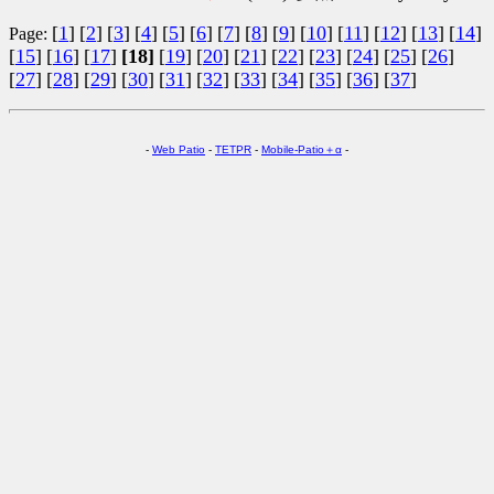
[
1
]
[
2
]
[
3
]
[
4
]
[
5
]
[
6
]
[
7
]
[
8
]
[
9
]
[
10
]
[
11
]
[
12
]
[
13
]
[
14
]
Page:
[
15
]
[
16
]
[
17
]
[18]
[
19
]
[
20
]
[
21
]
[
22
]
[
23
]
[
24
]
[
25
]
[
26
]
[
27
]
[
28
]
[
29
]
[
30
]
[
31
]
[
32
]
[
33
]
[
34
]
[
35
]
[
36
]
[
37
]
-
Web Patio
-
TETPR
-
Mobile-Patio＋α
-