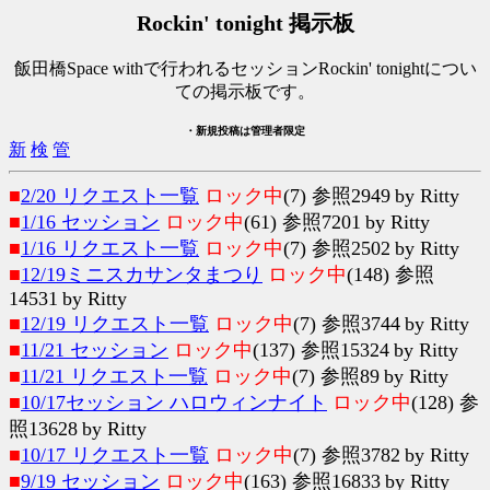
Rockin' tonight 掲示板
飯田橋Space withで行われるセッションRockin' tonightについ
ての掲示板です。
・新規投稿は管理者限定
新
検
管
■
2/20 リクエスト一覧
ロック中
(7) 参照2949
by Ritty
■
1/16 セッション
ロック中
(61) 参照7201
by Ritty
■
1/16 リクエスト一覧
ロック中
(7) 参照2502
by Ritty
■
12/19ミニスカサンタまつり
ロック中
(148) 参照
14531
by Ritty
■
12/19 リクエスト一覧
ロック中
(7) 参照3744
by Ritty
■
11/21 セッション
ロック中
(137) 参照15324
by Ritty
■
11/21 リクエスト一覧
ロック中
(7) 参照89
by Ritty
■
10/17セッション ハロウィンナイト
ロック中
(128) 参
照13628
by Ritty
■
10/17 リクエスト一覧
ロック中
(7) 参照3782
by Ritty
■
9/19 セッション
ロック中
(163) 参照16833
by Ritty