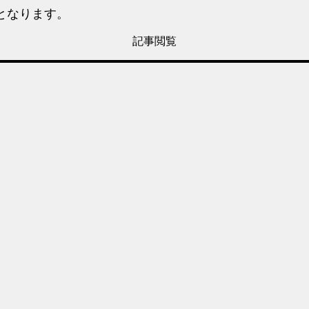
となります。
記事閲覧