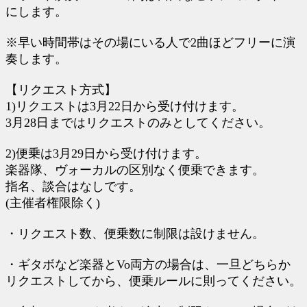
にします。
※早い時間帯はその場にいる人で2曲ほどフリーに演
奏します。
【リクエスト方式】
1)リクエストは3月22日から受け付けます。
3月28日まではリクエストのみとしてください。
2)便乗は3月29日から受け付けます。
楽器隊、ヴォーカルの区別なく便乗できます。
指名、談合はなしです。
(主催者権限除く)
・リクエスト数、便乗数に制限は設けません。
・ギタボなど楽器とVo両方の場合は、一旦どちらか
リクエストしてから、便乗ルールに則ってください。