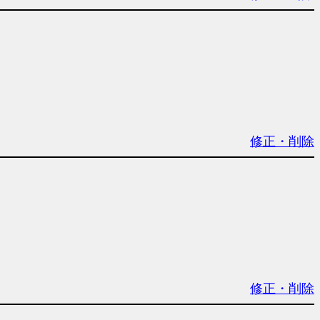
修正・削除
修正・削除