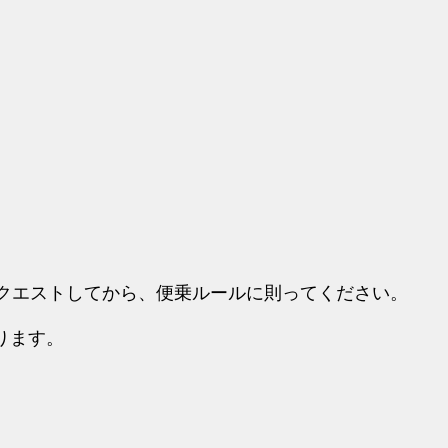
リクエストしてから、便乗ルールに則ってください。
ります。