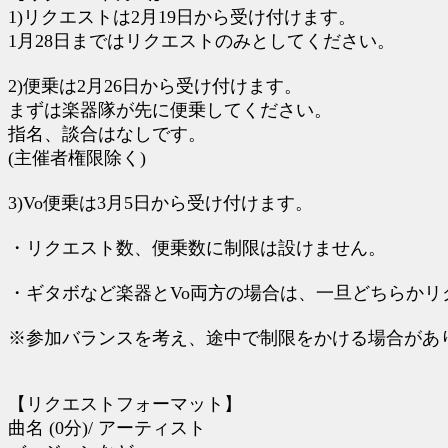
1)リクエストは2月19日から受け付けます。
1月28日まではリクエストのみとしてください。
2)便乗は2月26日から受け付けます。
まずは楽器隊が先に便乗してください。
指名、談合はなしです。
(主催者権限除く)
3)Vo便乗は3月5日から受け付けます。
・リクエスト数、便乗数に制限は設けません。
・ギタボなど楽器とVo両方の場合は、一旦どちらか
※参加バランスを考え、途中で制限をかける場合があ
【リクエストフォーマット】
曲名 (0分)/ アーティスト