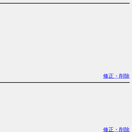
修正・削除
修正・削除