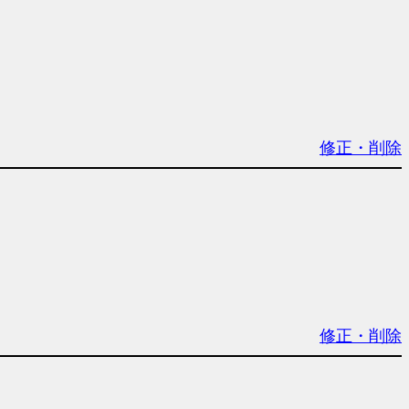
修正・削除
修正・削除