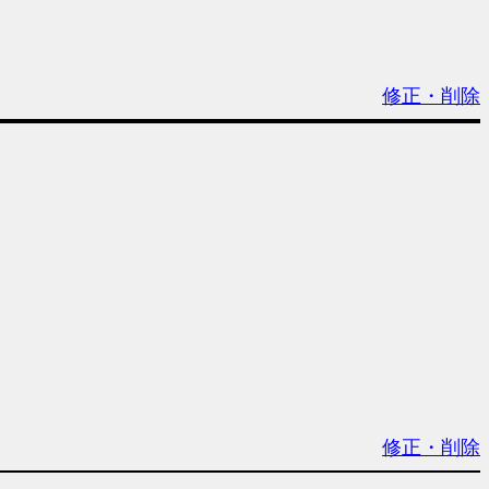
修正・削除
修正・削除