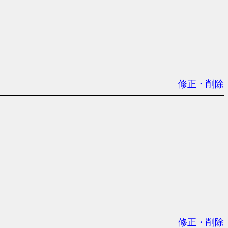
修正・削除
修正・削除