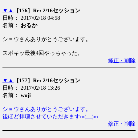
▼
▲
［176］Re: 2/16セッション
日時： 2017/02/18 04:58
名前：
おるか
ショウさんありがとうございます。
スポキッ最後4回やっちゃった。
修正・削除
▼
▲
［177］Re: 2/16セッション
日時： 2017/02/18 13:26
名前：
woji
ショウさんありがとうございます。
後ほど拝聴させていただきますm(__)m
修正・削除