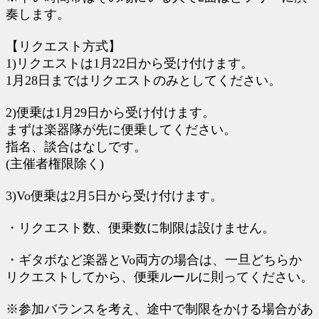
奏します。
【リクエスト方式】
1)リクエストは1月22日から受け付けます。
1月28日まではリクエストのみとしてください。
2)便乗は1月29日から受け付けます。
まずは楽器隊が先に便乗してください。
指名、談合はなしです。
(主催者権限除く)
3)Vo便乗は2月5日から受け付けます。
・リクエスト数、便乗数に制限は設けません。
・ギタボなど楽器とVo両方の場合は、一旦どちらか
リクエストしてから、便乗ルールに則ってください。
※参加バランスを考え、途中で制限をかける場合があ