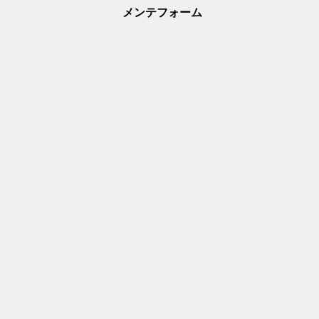
メンテフォーム