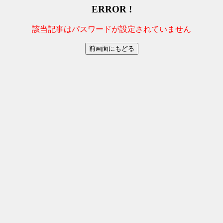
ERROR !
該当記事はパスワードが設定されていません