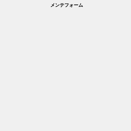
メンテフォーム