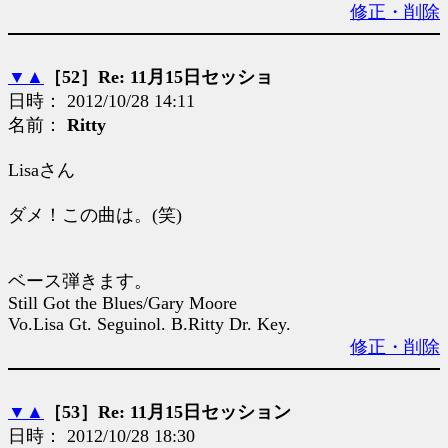
修正・削除
▼
▲
［52］Re: 11月15日セッショ
日時： 2012/10/28 14:11
名前：
Ritty
Lisaさん
ダメ！この曲は。(笑)
ベース弾きます。
Still Got the Blues/Gary Moore
Vo.Lisa Gt. Seguinol. B.Ritty Dr. Key.
修正・削除
▼
▲
［53］Re: 11月15日セッション
日時： 2012/10/28 18:30