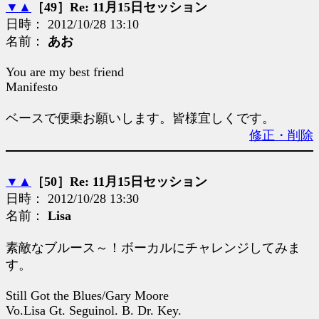
▼
▲
［49］Re: 11月15日セッション
日時： 2012/10/28 13:10
名前：
あお
You are my best friend
Manifesto
ベースで便乗お願いします。皆様宜しくです。
修正・削除
▼
▲
［50］Re: 11月15日セッション
日時： 2012/10/28 13:30
名前：
Lisa
素敵なブルース～！ボーカルにチャレンジしてみま
す。
Still Got the Blues/Gary Moore
Vo.Lisa Gt. Seguinol. B. Dr. Key.