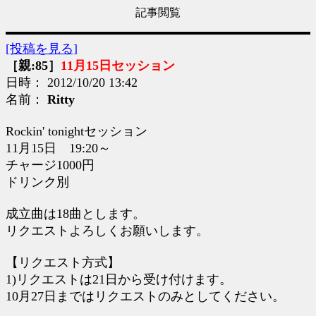
記事閲覧
[投稿を見る]
［親:85］
11月15日セッション
日時： 2012/10/20 13:42
名前：
Ritty
Rockin' tonightセッション
11月15日 19:20～
チャージ1000円
ドリンク別
成立曲は18曲とします。
リクエストよろしくお願いします。
【リクエスト方式】
1)リクエストは21日から受け付けます。
10月27日まではリクエストのみとしてください。