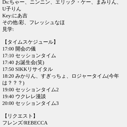
Ds:ちゃー、ニンニン、エリック・ケー、まみりん、
U子りん
Key:にあ吉
その他:彩、フレッシュなほ
見学:
【タイムスケジュール】
17:00 開会の儀
17:10 セッションタイム
17:40 お誕生会(笑)
17:50 SIKKリサイタル
18:20 みかりん、すぎっちょ、ロジャータイム(今年
は？？？)
19:00 セッションタイム2
19:40 ウクレレ漫談
20:00 セッションタイム3
【リクエスト】
フレンズ/REBECCA